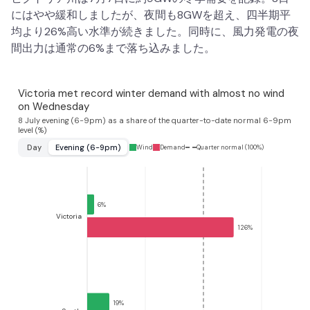
にはやや緩和しましたが、夜間も8GWを超え、四半期平
均より26%高い水準が続きました。同時に、風力発電の夜
間出力は通常の6%まで落ち込みました。