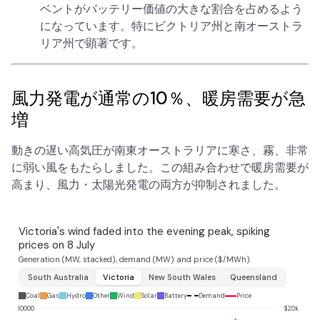
ベントがバッテリー価値の大きな割合を占めるよう
になっています。特にビクトリア州と南オーストラ
リア州で顕著です。
風力発電が通常の10％、暖房需要が急
増
動きの遅い高気圧が南東オーストラリアに寒さ、霧、非常
に弱い風をもたらしました。この組み合わせで暖房需要が
高まり、風力・太陽光発電の両方が抑制されました。