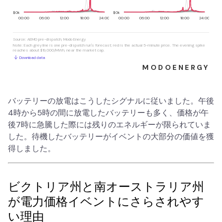
バッテリーの放電はこうしたシグナルに従いました。午後
4時から5時の間に放電したバッテリーも多く、価格が午
後7時に急騰した際には残りのエネルギーが限られていま
した。待機したバッテリーがイベントの大部分の価値を獲
得しました。
ビクトリア州と南オーストラリア州
が電力価格イベントにさらされやす
い理由