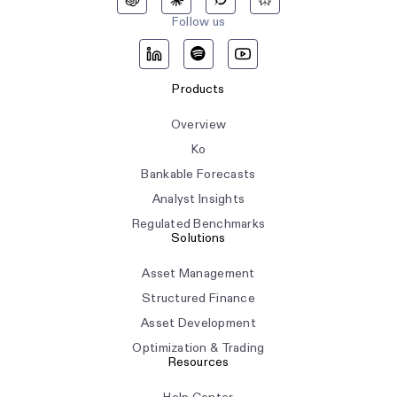
Follow us
Products
Overview
Ko
Bankable Forecasts
Analyst Insights
Regulated Benchmarks
Solutions
Asset Management
Structured Finance
Asset Development
Optimization & Trading
Resources