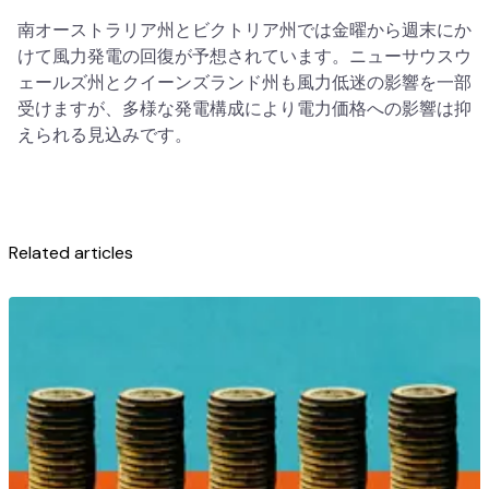
南オーストラリア州とビクトリア州では金曜から週末にか
けて風力発電の回復が予想されています。ニューサウスウ
ェールズ州とクイーンズランド州も風力低迷の影響を一部
受けますが、多様な発電構成により電力価格への影響は抑
えられる見込みです。
Related articles