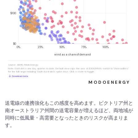
送電線の連携強化もこの感度を高めます。ビクトリア州と
南オーストラリア州間の送電容量が増えるほど、両地域が
同時に低風量・高需要となったときのリスクが高まりま
す。