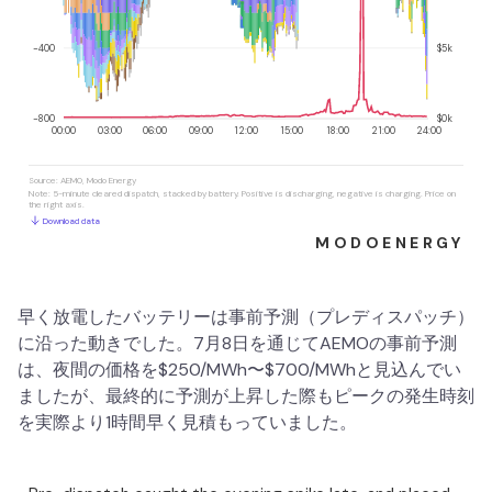
早く放電したバッテリーは事前予測（プレディスパッチ）
に沿った動きでした。7月8日を通じてAEMOの事前予測
は、夜間の価格を$250/MWh〜$700/MWhと見込んでい
ましたが、最終的に予測が上昇した際もピークの発生時刻
を実際より1時間早く見積もっていました。