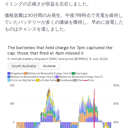
イミングの正確さが収益を左右しました。
価格急騰は30分間のみ発生。午後7時時点で充電を維持し
ていたバッテリーが多くの価値を獲得し、早めに放電した
ものはチャンスを逃しました。