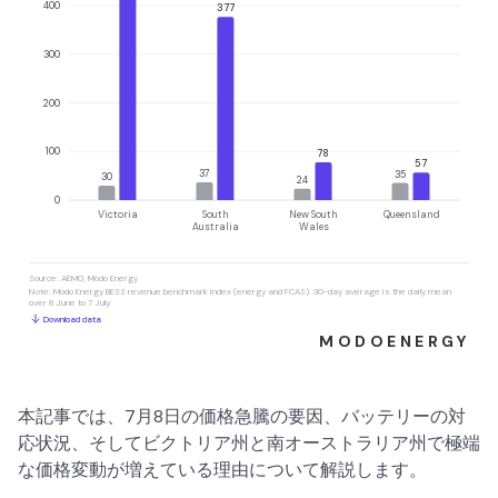
本記事では、7月8日の価格急騰の要因、バッテリーの対
応状況、そしてビクトリア州と南オーストラリア州で極端
な価格変動が増えている理由について解説します。