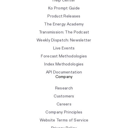
Help Center
Ko Prompt Guide
Product Releases
The Energy Academy
Transmission: The Podcast
Weekly Dispatch: Newsletter
Live Events
Forecast Methodologies
Index Methodologies
API Documentation
Company
Research
Customers
Careers
Company Principles
Website Terms of Service