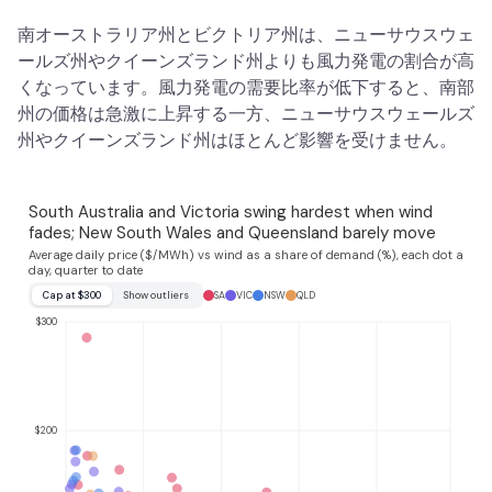
南オーストラリア州とビクトリア州は、ニューサウスウェ
ールズ州やクイーンズランド州よりも風力発電の割合が高
くなっています。風力発電の需要比率が低下すると、南部
州の価格は急激に上昇する一方、ニューサウスウェールズ
州やクイーンズランド州はほとんど影響を受けません。