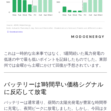
これは一時的な出来事ではなく、1週間続いた風力発電の
低迷の中で最も低いポイントを記録したものでした。東部
州では金曜から土曜にかけて回復が予想されています。
バッテリーは1時間早い価格シグナル
に反応して放電
バッテリーは通常通り、昼間の太陽光発電が豊富な時間帯
に充電し、夜間ピークに放電しました。しかし、今回はタ