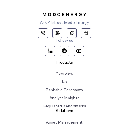
Ask AI about Modo Energy
Follow us
Products
Overview
Ko
Bankable Forecasts
Analyst Insights
Regulated Benchmarks
Solutions
Asset Management