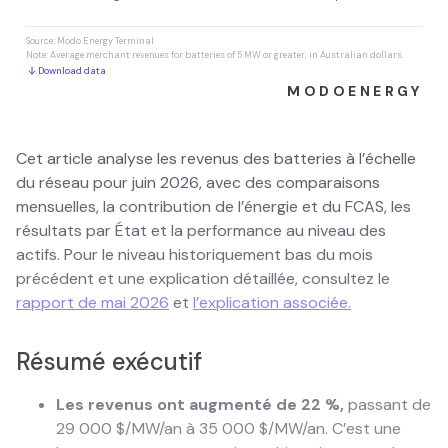
Cet article analyse les revenus des batteries à l’échelle
du réseau pour juin 2026, avec des comparaisons
mensuelles, la contribution de l’énergie et du FCAS, les
résultats par État et la performance au niveau des
actifs. Pour le niveau historiquement bas du mois
précédent et une explication détaillée, consultez le
rapport de mai 2026
et
l’explication associée.
Résumé exécutif
Les revenus ont augmenté de 22 %,
passant de
29 000 $/MW/an à 35 000 $/MW/an. C’est une