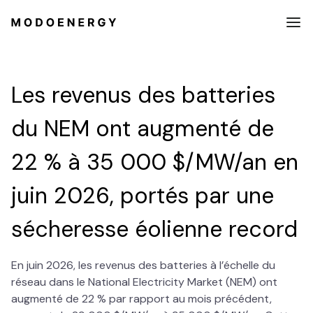
Les revenus des batteries
du NEM ont augmenté de
22 % à 35 000 $/MW/an en
juin 2026, portés par une
sécheresse éolienne record
​En juin 2026, les revenus des batteries à l’échelle du
réseau dans le National Electricity Market (NEM) ont
augmenté de 22 % par rapport au mois précédent,