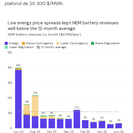
plafond de 20 300 $/MWh.