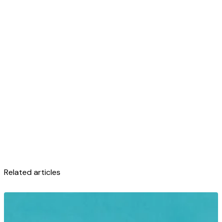
Related articles