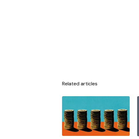
Related articles