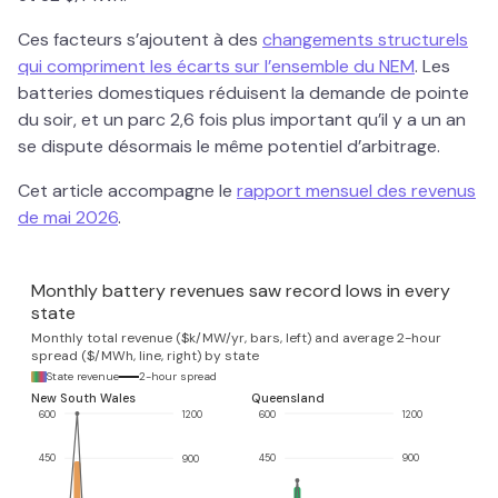
Ces facteurs s’ajoutent à des
changements structurels
qui compriment les écarts sur l’ensemble du NEM
. Les
batteries domestiques réduisent la demande de pointe
du soir, et un parc 2,6 fois plus important qu’il y a un an
se dispute désormais le même potentiel d’arbitrage.
Cet article accompagne le
rapport mensuel des revenus
de mai 2026
.