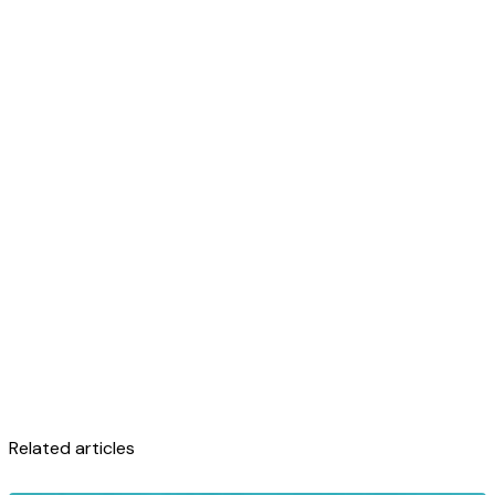
Related articles