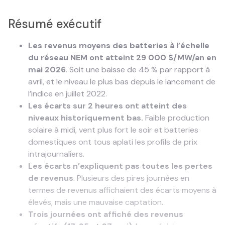
Résumé exécutif
Les revenus moyens des batteries à l’échelle
du réseau NEM ont atteint 29 000 $/MW/an en
mai 2026
. Soit une baisse de 45 % par rapport à
avril, et le niveau le plus bas depuis le lancement de
l’indice en juillet 2022.
Les écarts sur 2 heures ont atteint des
niveaux historiquement bas.
Faible production
solaire à midi, vent plus fort le soir et batteries
domestiques ont tous aplati les profils de prix
intrajournaliers.
Les écarts n’expliquent pas toutes les pertes
de revenus
. Plusieurs des pires journées en
termes de revenus affichaient des écarts moyens à
élevés, mais une mauvaise captation.
Trois journées ont affiché des revenus