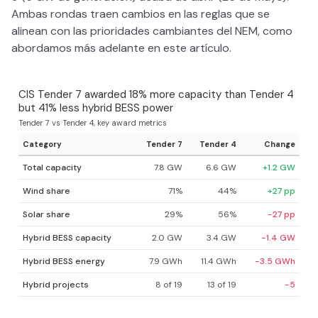
Ambas rondas traen cambios en las reglas que se
alinean con las prioridades cambiantes del NEM, como
abordamos más adelante en este artículo.