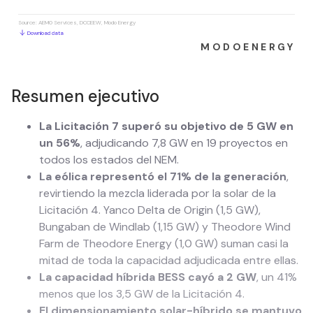
Resumen ejecutivo
La Licitación 7 superó su objetivo de 5 GW en
un 56%
, adjudicando 7,8 GW en 19 proyectos en
todos los estados del NEM.
La eólica representó el 71% de la generación
,
revirtiendo la mezcla liderada por la solar de la
Licitación 4. Yanco Delta de Origin (1,5 GW),
Bungaban de Windlab (1,15 GW) y Theodore Wind
Farm de Theodore Energy (1,0 GW) suman casi la
mitad de toda la capacidad adjudicada entre ellas.
La capacidad híbrida BESS cayó a 2 GW
, un 41%
menos que los 3,5 GW de la Licitación 4.
El dimensionamiento solar-híbrido se mantuvo