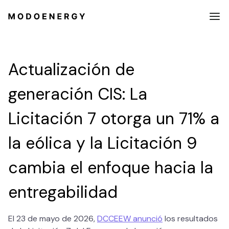
Actualización de
generación CIS: La
Licitación 7 otorga un 71% a
la eólica y la Licitación 9
cambia el enfoque hacia la
entregabilidad
El 23 de mayo de 2026,
DCCEEW anunció
los resultados