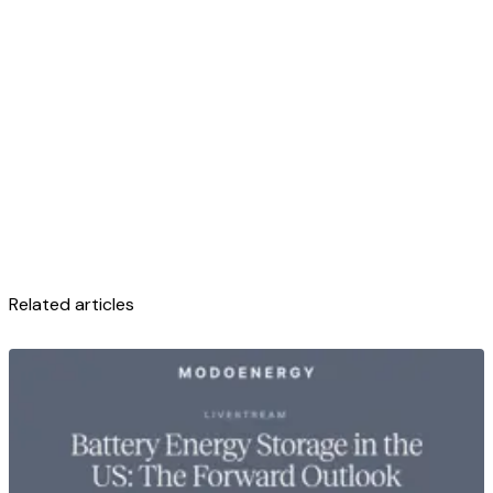
Related articles