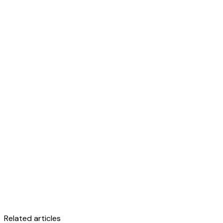
Related articles