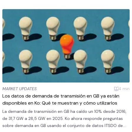
MARKET UPDATES
4
min
Los datos de demanda de transmisión en GB ya están
disponibles en Ko: Qué te muestran y cómo utilizarlos
La demanda de transmisión en GB ha caído un 10% desde 2016,
de 31,7 GW a 28,5 GW en 2025. Ko ahora responde preguntas
sobre demanda en GB usando el conjunto de datos ITSDO de