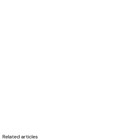
Related articles