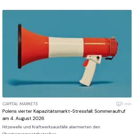
CAPITAL MARKETS
11
min
Polens vierter Kapazitätsmarkt-Stressfall: Sommeraufruf
am 4. August 2026
Hitzewelle und Kraftwerksausfälle alarmierten den